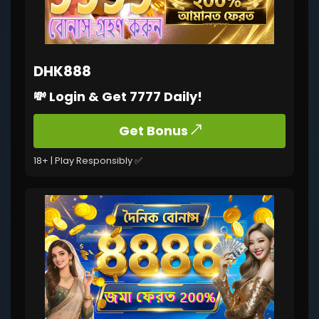
DHK888
💸 Login & Get 7777 Daily!
Get Bonus ↗
18+ | Play Responsibly ✅